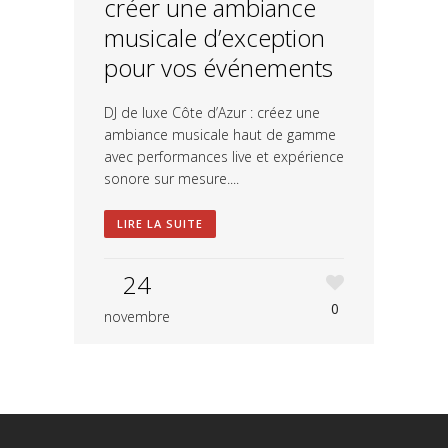
créer une ambiance
musicale d’exception
pour vos événements
DJ de luxe Côte d’Azur : créez une
ambiance musicale haut de gamme
avec performances live et expérience
sonore sur mesure....
LIRE LA SUITE
24
0
novembre