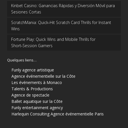
Kinbet Casino: Ganancias Rápidas y Diversión Móvil para
Sesiones Cortas
ScratchMania: Quick‑Hit Scratch Card Thrills for Instant
Wins
Fortune Play: Quick Wins and Mobile Thrills for
Short‑Session Gamers
Quelques liens…
Funly agence artistique
Agence événementielle sur la Côte
Les événements à Monaco
Talents & Productions
Agence de spectacle
Ballet aquatique sur la Côte
Funly entertainment agency
Harlequin Consulting
Agence événementielle Paris