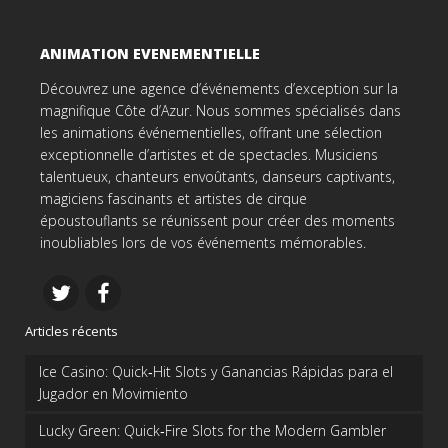
ANIMATION EVENEMENTIELLE
Découvrez une agence d’événements d’exception sur la
magnifique Côte d’Azur. Nous sommes spécialisés dans
les animations événementielles, offrant une sélection
exceptionnelle d’artistes et de spectacles. Musiciens
talentueux, chanteurs envoûtants, danseurs captivants,
magiciens fascinants et artistes de cirque
époustouflants se réunissent pour créer des moments
inoubliables lors de vos événements mémorables.
Articles récents
Ice Casino: Quick‑Hit Slots y Ganancias Rápidas para el
Jugador en Movimiento
Lucky Green: Quick‑Fire Slots for the Modern Gambler