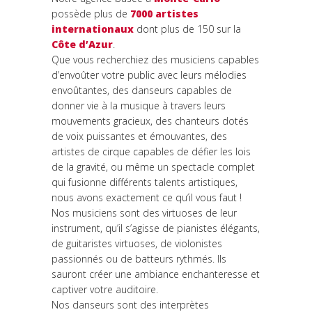
possède plus de
7000 artistes
internationaux
dont plus de 150 sur la
Côte d’Azur
.
Que vous recherchiez des musiciens capables
d’envoûter votre public avec leurs mélodies
envoûtantes, des danseurs capables de
donner vie à la musique à travers leurs
mouvements gracieux, des chanteurs dotés
de voix puissantes et émouvantes, des
artistes de cirque capables de défier les lois
de la gravité, ou même un spectacle complet
qui fusionne différents talents artistiques,
nous avons exactement ce qu’il vous faut !
Nos musiciens sont des virtuoses de leur
instrument, qu’il s’agisse de pianistes élégants,
de guitaristes virtuoses, de violonistes
passionnés ou de batteurs rythmés. Ils
sauront créer une ambiance enchanteresse et
captiver votre auditoire.
Nos danseurs sont des interprètes