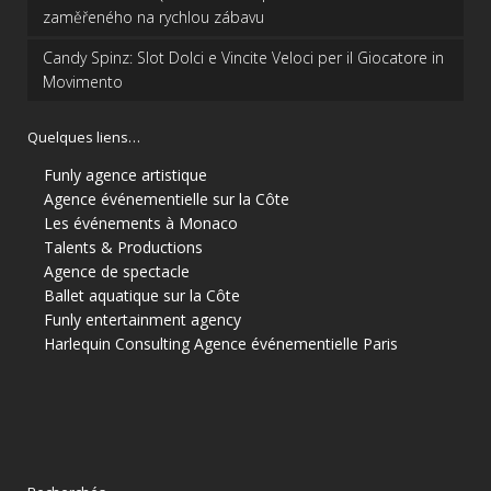
zaměřeného na rychlou zábavu
Candy Spinz: Slot Dolci e Vincite Veloci per il Giocatore in
Movimento
Quelques liens…
Funly agence artistique
Agence événementielle sur la Côte
Les événements à Monaco
Talents & Productions
Agence de spectacle
Ballet aquatique sur la Côte
Funly entertainment agency
Harlequin Consulting
Agence événementielle Paris