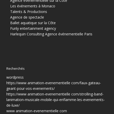
Agence événementielle sur la Côte
Les événements à Monaco
Talents & Productions
Agence de spectacle
Ballet aquatique sur la Côte
Funly entertainment agency
Harlequin Consulting
Agence événementielle Paris
Recherchés
wordpress
https://www animation-evenementielle com/faux-gateau-
geant-pour-vos-evenements/
https://www animation-evenementielle com/strolling-band-
lanimation-musicale-mobile-qui-enflamme-les-evenements-
de-luxe/
www animation-evenementielle com