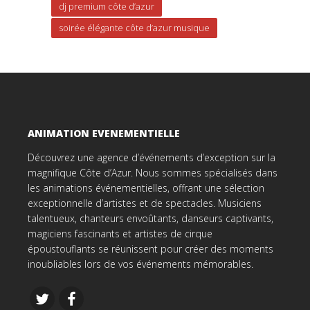
dj premium côte d’azur
soirée élégante côte d’azur musique
ANIMATION EVENEMENTIELLE
Découvrez une agence d’événements d’exception sur la
magnifique Côte d’Azur. Nous sommes spécialisés dans
les animations événementielles, offrant une sélection
exceptionnelle d’artistes et de spectacles. Musiciens
talentueux, chanteurs envoûtants, danseurs captivants,
magiciens fascinants et artistes de cirque
époustouflants se réunissent pour créer des moments
inoubliables lors de vos événements mémorables.