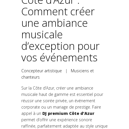
Comment créer
une ambiance
musicale
d’exception pour
vos événements
Concepteur artistique
|
Musiciens et
chanteurs
Sur la Côte d’Azur, créer une ambiance
musicale haut de gamme est essentiel pour
réussir une soirée privée, un événement
corporate ou un mariage de prestige. Faire
appel à un
DJ premium Côte d’Azur
permet d’offrir une expérience sonore
raffinée, parfaitement adaptée au style unique