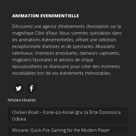
ANIMATION EVENEMENTIELLE
Découvrez une agence d’événements d’exception sur la
magnifique Côte d’Azur. Nous sommes spécialisés dans
les animations événementielles, offrant une sélection
exceptionnelle d’artistes et de spectacles. Musiciens
talentueux, chanteurs envoûtants, danseurs captivants,
magiciens fascinants et artistes de cirque
époustouflants se réunissent pour créer des moments
inoubliables lors de vos événements mémorables.
Articles récents
Chicken Road – Korak-po-Korak Igra za Brze Donosioca
Odluka
Winsane: Quick‑Fire Gaming for the Modern Player