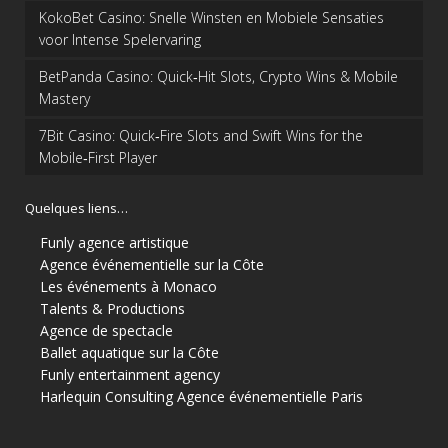
KokoBet Casino: Snelle Winsten en Mobiele Sensaties
voor Intense Spelervaring
BetPanda Casino: Quick‑Hit Slots, Crypto Wins & Mobile
Mastery
7Bit Casino: Quick‑Fire Slots and Swift Wins for the
Mobile‑First Player
Quelques liens…
Funly agence artistique
Agence événementielle sur la Côte
Les événements à Monaco
Talents & Productions
Agence de spectacle
Ballet aquatique sur la Côte
Funly entertainment agency
Harlequin Consulting
Agence événementielle Paris