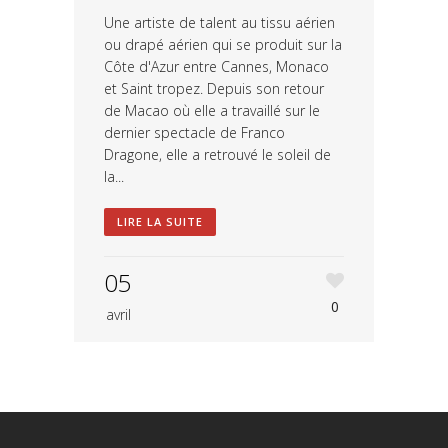
Une artiste de talent au tissu aérien
ou drapé aérien qui se produit sur la
Côte d'Azur entre Cannes, Monaco
et Saint tropez. Depuis son retour
de Macao où elle a travaillé sur le
dernier spectacle de Franco
Dragone, elle a retrouvé le soleil de
la...
LIRE LA SUITE
05
0
avril