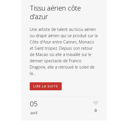
Tissu aérien côte
d’azur
Une artiste de talent au tissu aérien
ou drapé aérien qui se produit sur la
Côte d'Azur entre Cannes, Monaco
et Saint tropez. Depuis son retour
de Macao où elle a travaillé sur le
dernier spectacle de Franco
Dragone, elle a retrouvé le soleil de
la...
LIRE LA SUITE
05
0
avril