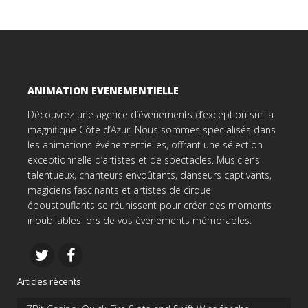
ANIMATION EVENEMENTIELLE
Découvrez une agence d’événements d’exception sur la
magnifique Côte d’Azur. Nous sommes spécialisés dans
les animations événementielles, offrant une sélection
exceptionnelle d’artistes et de spectacles. Musiciens
talentueux, chanteurs envoûtants, danseurs captivants,
magiciens fascinants et artistes de cirque
époustouflants se réunissent pour créer des moments
inoubliables lors de vos événements mémorables.
Articles récents