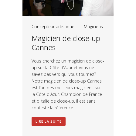
Concepteur artistique
|
Magiciens
Magicien de close-up
Cannes
Vous cherchez un magicien de close-
up sur la Côte d'Azur et vous ne
savez pas vers qui vous tournez?
Notre magicien de close-up Cannes
est l'un des meilleurs magiciens sur
la Côte d'Azur. Champion de France
et d'Italie de close-up, il est sans
conteste la référence...
LIRE LA SUITE