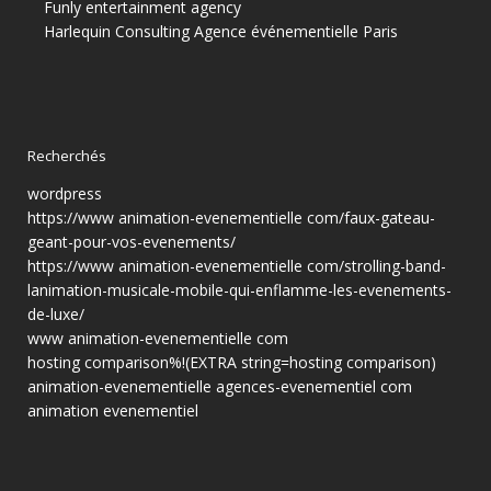
Funly entertainment agency
Harlequin Consulting
Agence événementielle Paris
Recherchés
wordpress
https://www animation-evenementielle com/faux-gateau-
geant-pour-vos-evenements/
https://www animation-evenementielle com/strolling-band-
lanimation-musicale-mobile-qui-enflamme-les-evenements-
de-luxe/
www animation-evenementielle com
hosting comparison%!(EXTRA string=hosting comparison)
animation-evenementielle agences-evenementiel com
animation evenementiel