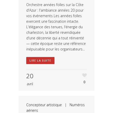
Orchestre années folles sur la Côte
d'Azur : l'ambiance années 20 pour
vos événements Les années folles
exercent une fascination intacte.
L'élégance des tenues, l'énergie du
charleston, la liberté revendiquée
d'une décennie qui a tout réinventé
— cette époque reste une référence
inépuisable pour les organisateurs...
LIRE LA SUITE
20
0
avril
Concepteur artistique
|
Numéros
aériens