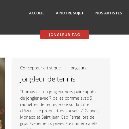
ACCUEIL
A NOTRE SUJET
NOS ARTISTES
JONGLEUR TAG
Concepteur artistique
|
Jongleurs
Jongleur de tennis
Thomas est un jongleur hors pair capable
de jongler avec 7 balles comme avec 5
raquettes de tennis. Basé sur la Côte
d'Azur, il se produit très souvent à Cannes,
Monaco et Saint jean Cap Ferrat lors de
gros événements privés. Ce numéro a été