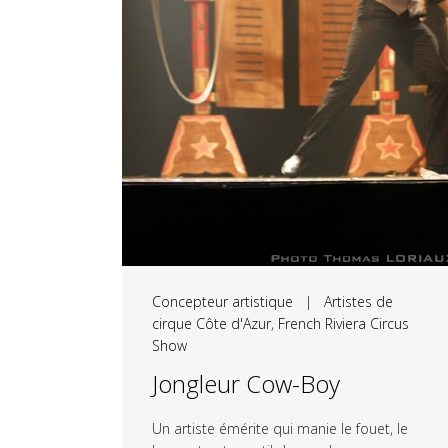
Concepteur artistique
|
Artistes de
cirque Côte d'Azur
,
French Riviera Circus
Show
Jongleur Cow-Boy
Un artiste émérite qui manie le fouet, le