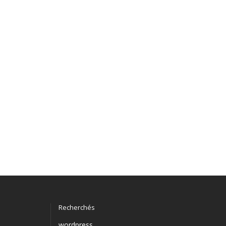
Recherchés
wordpress