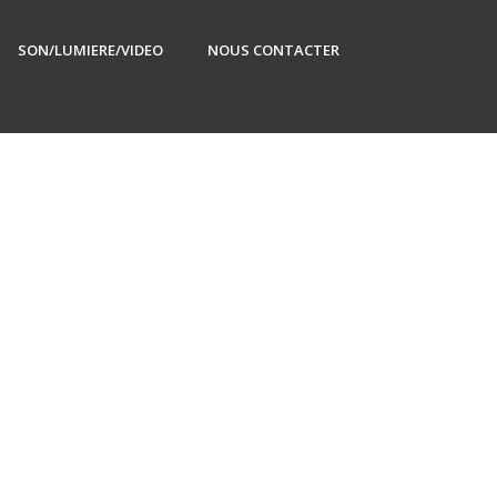
SON/LUMIERE/VIDEO
NOUS CONTACTER