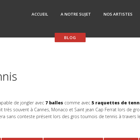
ACCUEIL
A NOTRE SUJET
NOS ARTISTES
nnis
capable de jongler avec
7 balles
comme avec
5 raquettes de tenn
duit très souvent à Cannes, Monaco et Saint jean Cap Ferrat lors de gr
sera sans conteste présent lors des gros tournois de tennis à travers