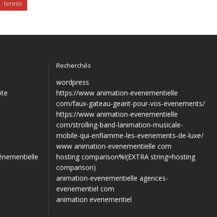
tennis
Recherchés
wordpress
ôte
https://www animation-evenementielle
com/faux-gateau-geant-pour-vos-evenements/
https://www animation-evenementielle
com/strolling-band-lanimation-musicale-
mobile-qui-enflamme-les-evenements-de-luxe/
www animation-evenementielle com
énementielle
hosting comparison%!(EXTRA string=hosting
comparison)
animation-evenementielle agences-
evenementiel com
animation evenementiel