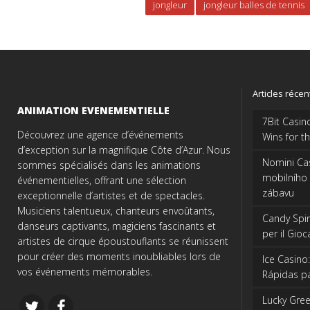
jongleur
jongleur balles de tennis
Articles récen
ANIMATION EVENEMENTIELLE
7Bit Casino
Découvrez une agence d’événements
Wins for th
d’exception sur la magnifique Côte d’Azur. Nous
Nomini Cas
sommes spécialisés dans les animations
mobilního
événementielles, offrant une sélection
zábavu
exceptionnelle d’artistes et de spectacles.
Musiciens talentueux, chanteurs envoûtants,
Candy Spinz
danseurs captivants, magiciens fascinants et
per il Gio
artistes de cirque époustouflants se réunissent
pour créer des moments inoubliables lors de
Ice Casino
vos événements mémorables.
Rápidas pa
Lucky Green