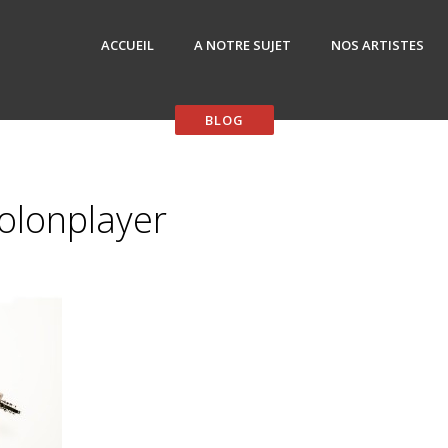
ACCUEIL
A NOTRE SUJET
NOS ARTISTES
iolonplayer