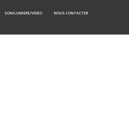
SON/LUMIERE/VIDEO
NOUS CONTACTER