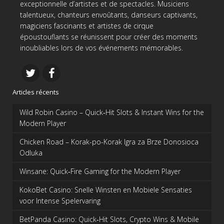
exceptionnelle d’artistes et de spectacles. Musiciens
talentueux, chanteurs envoûtants, danseurs captivants,
magiciens fascinants et artistes de cirque
époustouflants se réunissent pour créer des moments
inoubliables lors de vos événements mémorables.
Articles récents
Wild Robin Casino – Quick‑Hit Slots & Instant Wins for the
Modern Player
Chicken Road – Korak-po-Korak Igra za Brze Donosioca
Odluka
Winsane: Quick‑Fire Gaming for the Modern Player
KokoBet Casino: Snelle Winsten en Mobiele Sensaties
voor Intense Spelervaring
BetPanda Casino: Quick‑Hit Slots, Crypto Wins & Mobile