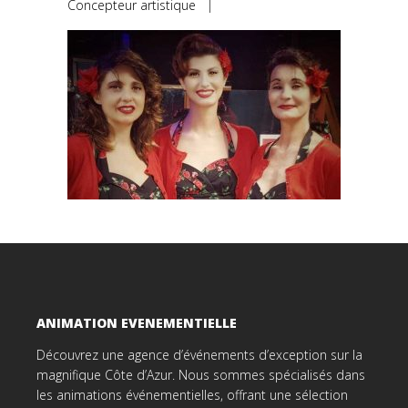
Concepteur artistique
|
ANIMATION EVENEMENTIELLE
Découvrez une agence d’événements d’exception sur la
magnifique Côte d’Azur. Nous sommes spécialisés dans
les animations événementielles, offrant une sélection