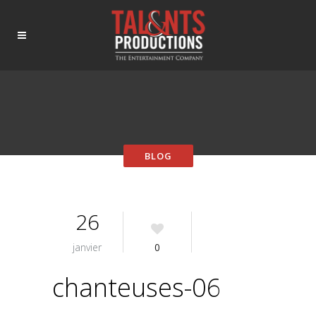
26
janvier
0
chanteuses-06