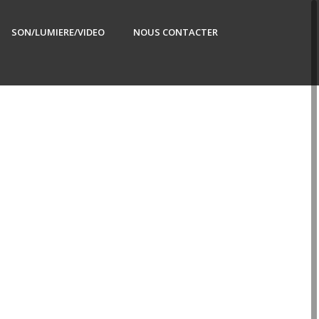
SON/LUMIERE/VIDEO
NOUS CONTACTER