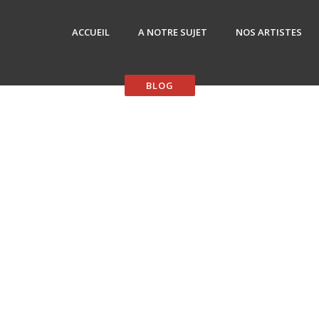
ACCUEIL
A NOTRE SUJET
NOS ARTISTES