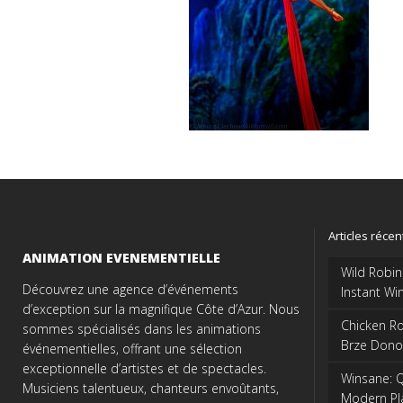
Articles récen
ANIMATION EVENEMENTIELLE
Wild Robin
Découvrez une agence d’événements
Instant Wi
d’exception sur la magnifique Côte d’Azur. Nous
Chicken Ro
sommes spécialisés dans les animations
Brze Dono
événementielles, offrant une sélection
exceptionnelle d’artistes et de spectacles.
Winsane: Q
Musiciens talentueux, chanteurs envoûtants,
Modern Pl