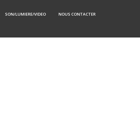
SON/LUMIERE/VIDEO
NOUS CONTACTER