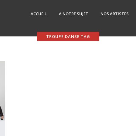
ACCUEIL
A NOTRE SUJET
NOS ARTISTES
TROUPE DANSE TAG