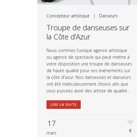
Concepteur artistique
|
Danseurs
Troupe de danseuses sur
la Côte d’Azur
Nous sommes l'unique agence artistique
ou agence de spectacle qui peut mettre à
votre disposition une troupe de danseuses
de haute qualité pour vos événements sur
la côte d'azur. Nos danseuses et danseurs
ont été méticuleusement choisis afin que
vous puissiez avoir des artiste de qualité...
LIRE LA SUITE
17
0
mars