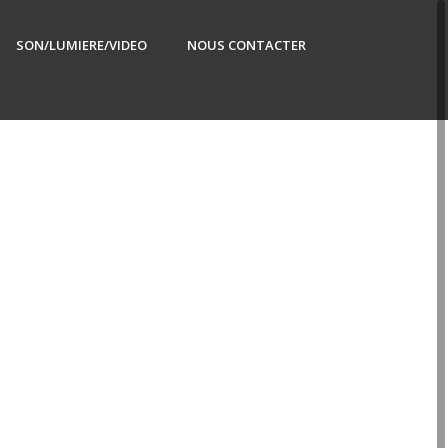
SON/LUMIERE/VIDEO
NOUS CONTACTER