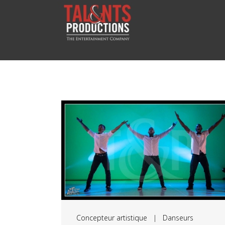
Concepteur artistique
|
Danseurs