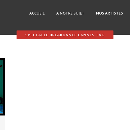
ACCUEIL
A NOTRE SUJET
NOS ARTISTES
SPECTACLE BREAKDANCE CANNES TAG