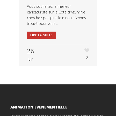
Vous souhaitez le meilleur
caricaturiste sur la Côte d'Azur? Ne
cherchez pas plus loin nous l'avons
trouvé pour vous...
LIRE LA SUITE
26
0
juin
ANIMATION EVENEMENTIELLE