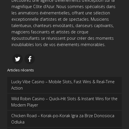
Découvrez une agence d’événements d’exception sur la
magnifique Côte d’Azur. Nous sommes spécialisés dans
les animations événementielles, offrant une sélection
exceptionnelle d’artistes et de spectacles. Musiciens
talentueux, chanteurs envoûtants, danseurs captivants,
magiciens fascinants et artistes de cirque
époustouflants se réunissent pour créer des moments
inoubliables lors de vos événements mémorables.
Articles récents
Lucky Vibe Casino – Mobile Slots, Fast Wins & Real‑Time
Action
Wild Robin Casino – Quick‑Hit Slots & Instant Wins for the
Modern Player
Chicken Road – Korak-po-Korak Igra za Brze Donosioca
Odluka