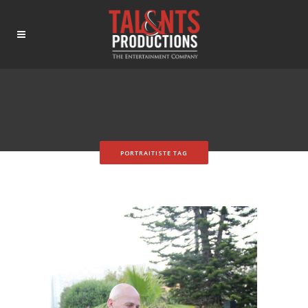
PORTRAITISTE TAG