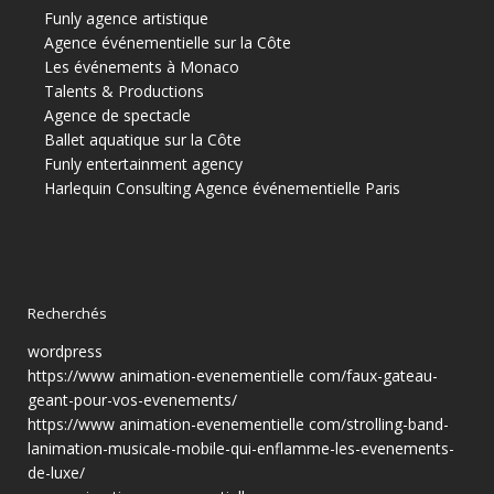
Funly agence artistique
Agence événementielle sur la Côte
Les événements à Monaco
Talents & Productions
Agence de spectacle
Ballet aquatique sur la Côte
Funly entertainment agency
Harlequin Consulting
Agence événementielle Paris
Recherchés
wordpress
https://www animation-evenementielle com/faux-gateau-
geant-pour-vos-evenements/
https://www animation-evenementielle com/strolling-band-
lanimation-musicale-mobile-qui-enflamme-les-evenements-
de-luxe/