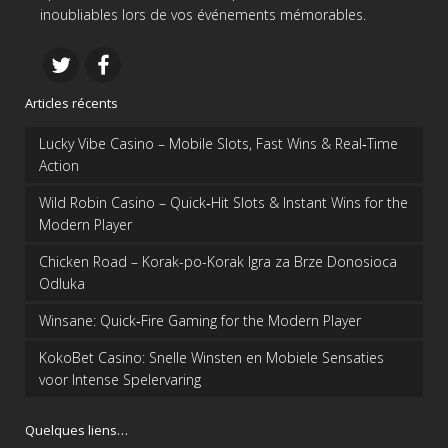
inoubliables lors de vos événements mémorables.
Articles récents
Lucky Vibe Casino – Mobile Slots, Fast Wins & Real‑Time
Action
Wild Robin Casino – Quick‑Hit Slots & Instant Wins for the
Modern Player
Chicken Road – Korak-po-Korak Igra za Brze Donosioca
Odluka
Winsane: Quick‑Fire Gaming for the Modern Player
KokoBet Casino: Snelle Winsten en Mobiele Sensaties
voor Intense Spelervaring
Quelques liens…