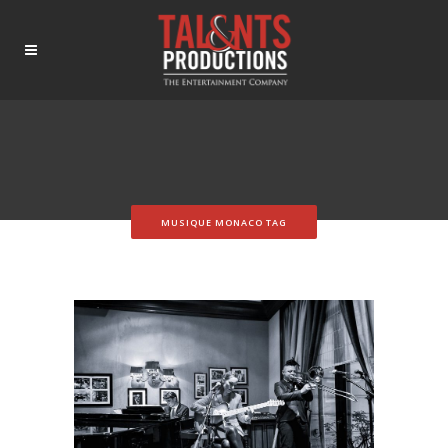
MUSIQUE MONACO TAG