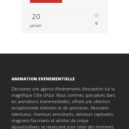
20
0
janvier
ANIMATION EVENEMENTIELLE
Découvrez une agence d’événements d’exception sur la
magnifique Côte d’Azur. Nous sommes spécialisés dans
les animations événementielles, offrant une sélection
exceptionnelle d’artistes et de spectacles. Musiciens
talentueux, chanteurs envoûtants, danseurs captivants,
magiciens fascinants et artistes de cirque
époustouflants se réunissent pour créer des moments