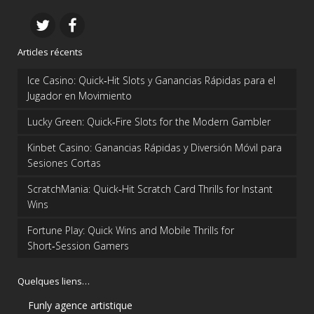
Articles récents
Ice Casino: Quick‑Hit Slots y Ganancias Rápidas para el
Jugador en Movimiento
Lucky Green: Quick‑Fire Slots for the Modern Gambler
Kinbet Casino: Ganancias Rápidas y Diversión Móvil para
Sesiones Cortas
ScratchMania: Quick‑Hit Scratch Card Thrills for Instant
Wins
Fortune Play: Quick Wins and Mobile Thrills for
Short‑Session Gamers
Quelques liens…
Funly agence artistique