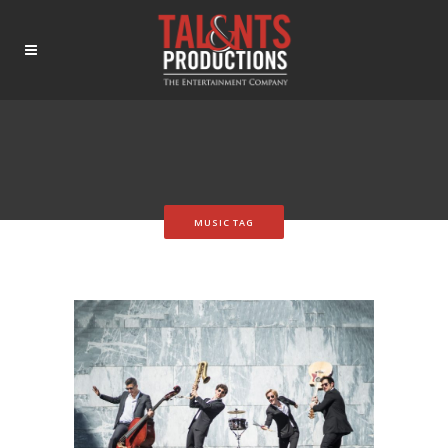
MUSIC TAG