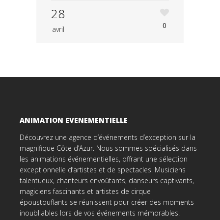
28
0
avril
ANIMATION EVENEMENTIELLE
Découvrez une agence d’événements d’exception sur la
magnifique Côte d’Azur. Nous sommes spécialisés dans
les animations événementielles, offrant une sélection
exceptionnelle d’artistes et de spectacles. Musiciens
talentueux, chanteurs envoûtants, danseurs captivants,
magiciens fascinants et artistes de cirque
époustouflants se réunissent pour créer des moments
inoubliables lors de vos événements mémorables.