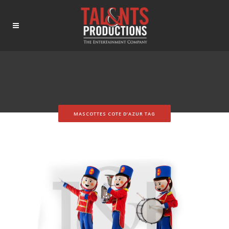
MASCOTTES COTE D’AZUR TAG