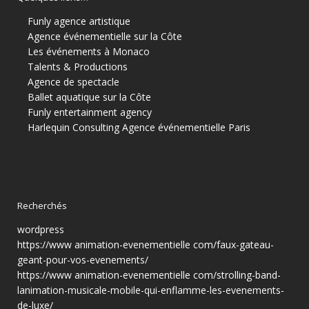
Funly agence artistique
Agence événementielle sur la Côte
Les événements à Monaco
Talents & Productions
Agence de spectacle
Ballet aquatique sur la Côte
Funly entertainment agency
Harlequin Consulting
Agence événementielle Paris
Recherchés
wordpress
https://www animation-evenementielle com/faux-gateau-
geant-pour-vos-evenements/
https://www animation-evenementielle com/strolling-band-
lanimation-musicale-mobile-qui-enflamme-les-evenements-
de-luxe/