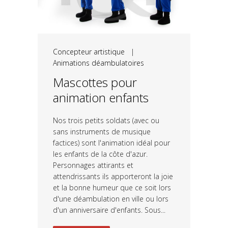
Concepteur artistique
|
Animations déambulatoires
Mascottes pour
animation enfants
Nos trois petits soldats (avec ou
sans instruments de musique
factices) sont l'animation idéal pour
les enfants de la côte d'azur.
Personnages attirants et
attendrissants ils apporteront la joie
et la bonne humeur que ce soit lors
d'une déambulation en ville ou lors
d'un anniversaire d'enfants. Sous...