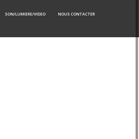
SON/LUMIERE/VIDEO
NOUS CONTACTER