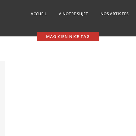
ACCUEIL
A NOTRE SUJET
NOS ARTISTES
MAGICIEN NICE TAG