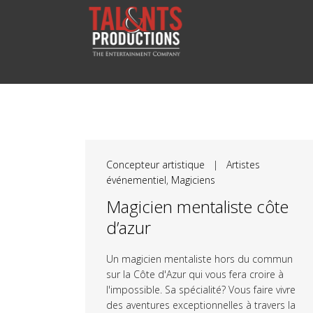
Concepteur artistique
|
Artistes
événementiel
,
Magiciens
Magicien mentaliste côte
d’azur
Un magicien mentaliste hors du commun
sur la Côte d'Azur qui vous fera croire à
l'impossible. Sa spécialité? Vous faire vivre
des aventures exceptionnelles à travers la