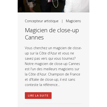
Concepteur artistique
|
Magiciens
Magicien de close-up
Cannes
Vous cherchez un magicien de close-
up sur la Côte d'Azur et vous ne
savez pas vers qui vous tournez?
Notre magicien de close-up Cannes
est l'un des meilleurs magiciens sur
la Côte d'Azur. Champion de France
et d'Italie de close-up, il est sans
conteste la référence...
LIRE LA SUITE