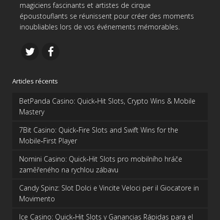
magiciens fascinants et artistes de cirque
époustouflants se réunissent pour créer des moments
inoubliables lors de vos événements mémorables.
Articles récents
BetPanda Casino: Quick‑Hit Slots, Crypto Wins & Mobile
Mastery
7Bit Casino: Quick‑Fire Slots and Swift Wins for the
Mobile‑First Player
Nomini Casino: Quick‑Hit Slots pro mobilního hráče
zaměřeného na rychlou zábavu
Candy Spinz: Slot Dolci e Vincite Veloci per il Giocatore in
Movimento
Ice Casino: Quick‑Hit Slots y Ganancias Rápidas para el