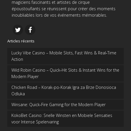
magiciens fascinants et artistes de cirque
époustouflants se réunissent pour créer des moments
inoubliables lors de vos événements mémorables.
Articles récents
Lucky Vibe Casino – Mobile Slots, Fast Wins & Real‑Time
Action
Wild Robin Casino – Quick‑Hit Slots & Instant Wins for the
Modern Player
Chicken Road – Korak-po-Korak Igra za Brze Donosioca
Odluka
Winsane: Quick‑Fire Gaming for the Modern Player
KokoBet Casino: Snelle Winsten en Mobiele Sensaties
voor Intense Spelervaring