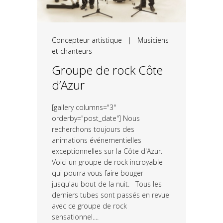
Concepteur artistique
|
Musiciens
et chanteurs
Groupe de rock Côte
d’Azur
[gallery columns="3"
orderby="post_date"] Nous
recherchons toujours des
animations événementielles
exceptionnelles sur la Côte d'Azur.
Voici un groupe de rock incroyable
qui pourra vous faire bouger
jusqu'au bout de la nuit. Tous les
derniers tubes sont passés en revue
avec ce groupe de rock
sensationnel....