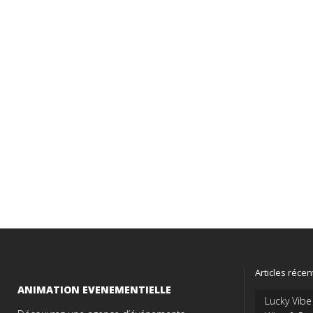
Articles récen
ANIMATION EVENEMENTIELLE
Lucky Vibe