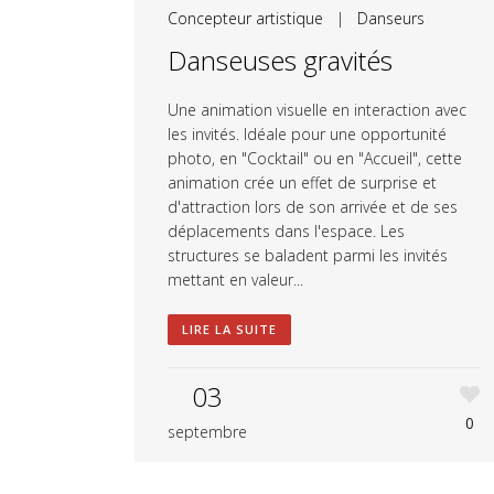
Concepteur artistique
|
Danseurs
Danseuses gravités
Une animation visuelle en interaction avec
les invités. Idéale pour une opportunité
photo, en "Cocktail" ou en "Accueil", cette
animation crée un effet de surprise et
d'attraction lors de son arrivée et de ses
déplacements dans l'espace. Les
structures se baladent parmi les invités
mettant en valeur...
LIRE LA SUITE
03
0
septembre