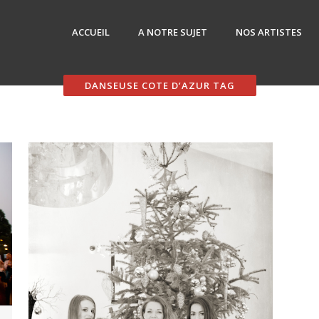
ACCUEIL
A NOTRE SUJET
NOS ARTISTES
DANSEUSE COTE D’AZUR TAG