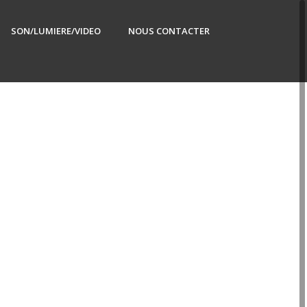
SON/LUMIERE/VIDEO
NOUS CONTACTER