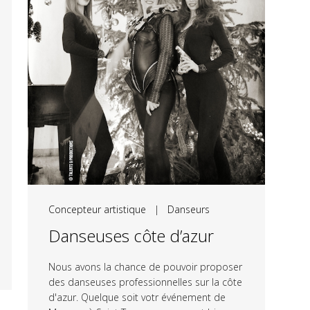
Concepteur artistique
|
Danseurs
Danseuses côte d’azur
Nous avons la chance de pouvoir proposer
des danseuses professionnelles sur la côte
d'azur. Quelque soit votr événement de