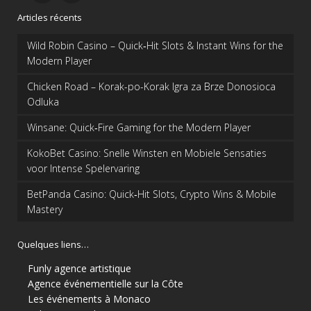
Articles récents
Wild Robin Casino – Quick‑Hit Slots & Instant Wins for the
Modern Player
Chicken Road – Korak-po-Korak Igra za Brze Donosioca
Odluka
Winsane: Quick‑Fire Gaming for the Modern Player
KokoBet Casino: Snelle Winsten en Mobiele Sensaties
voor Intense Spelervaring
BetPanda Casino: Quick‑Hit Slots, Crypto Wins & Mobile
Mastery
Quelques liens…
Funly agence artistique
Agence événementielle sur la Côte
Les événements à Monaco