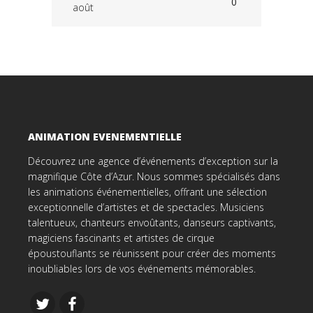
0
août
ANIMATION EVENEMENTIELLE
Découvrez une agence d’événements d’exception sur la
magnifique Côte d’Azur. Nous sommes spécialisés dans
les animations événementielles, offrant une sélection
exceptionnelle d’artistes et de spectacles. Musiciens
talentueux, chanteurs envoûtants, danseurs captivants,
magiciens fascinants et artistes de cirque
époustouflants se réunissent pour créer des moments
inoubliables lors de vos événements mémorables.