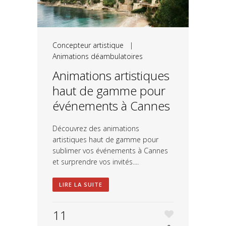
Concepteur artistique
|
Animations déambulatoires
Animations artistiques
haut de gamme pour
événements à Cannes
Découvrez des animations
artistiques haut de gamme pour
sublimer vos événements à Cannes
et surprendre vos invités....
LIRE LA SUITE
11