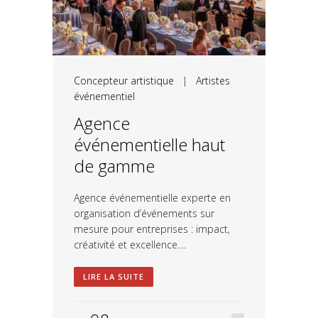
Concepteur artistique
|
Artistes
événementiel
Agence
événementielle haut
de gamme
Agence événementielle experte en
organisation d’événements sur
mesure pour entreprises : impact,
créativité et excellence....
LIRE LA SUITE