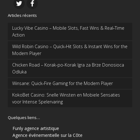
Articles récents
Lucky Vibe Casino – Mobile Slots, Fast Wins & Real‑Time
Action
Wild Robin Casino – Quick‑Hit Slots & Instant Wins for the
Modern Player
Chicken Road – Korak-po-Korak Igra za Brze Donosioca
Odluka
Winsane: Quick‑Fire Gaming for the Modern Player
KokoBet Casino: Snelle Winsten en Mobiele Sensaties
voor Intense Spelervaring
Quelques liens…
Funly agence artistique
Agence événementielle sur la Côte