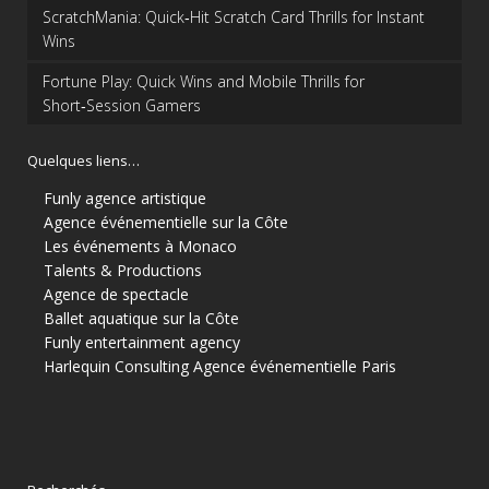
ScratchMania: Quick‑Hit Scratch Card Thrills for Instant
Wins
Fortune Play: Quick Wins and Mobile Thrills for
Short‑Session Gamers
Quelques liens…
Funly agence artistique
Agence événementielle sur la Côte
Les événements à Monaco
Talents & Productions
Agence de spectacle
Ballet aquatique sur la Côte
Funly entertainment agency
Harlequin Consulting
Agence événementielle Paris