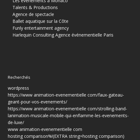
Les événements à Monaco
Talents & Productions
Agence de spectacle
Ballet aquatique sur la Côte
Funly entertainment agency
Harlequin Consulting
Agence événementielle Paris
Recherchés
wordpress
https://www animation-evenementielle com/faux-gateau-
geant-pour-vos-evenements/
https://www animation-evenementielle com/strolling-band-
lanimation-musicale-mobile-qui-enflamme-les-evenements-
de-luxe/
www animation-evenementielle com
hosting comparison%!(EXTRA string=hosting comparison)