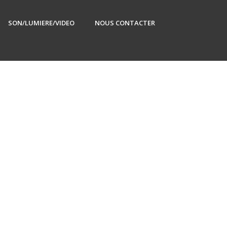
SON/LUMIERE/VIDEO
NOUS CONTACTER