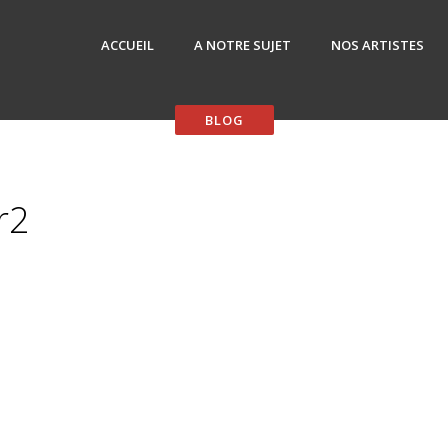
ACCUEIL
A NOTRE SUJET
NOS ARTISTES
r2