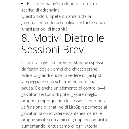
Esce e torna un’ora dopo per un’altra
scarica di adrenalina.
Questo ciclo si ripete durante tutta la
giornata, offrendo adrenalina costante senza
lunghi periodi di inattività.
8. Motivi Dietro le
Sessioni Brevi
La spinta a giocare brevi burst deriva spesso
da fattori sociali: amici che chiacchierano
online di grandi vincite, o vedere un jackpot
lampeggiare sullo schermo durante una
pausa. C’è anche un elemento di controllo—i
giocatori sentono di poter gestire meglio il
proprio tempo quando le sessioni sono brevi.
La funzione di chat live di LiraSpin permette ai
giocatori di condividere istantaneamente le
proprie vincite con amici o gruppi di comunità,
aumentando l’entusiasmo di ogni vittoria