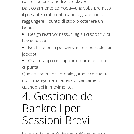
round. La funzione di auto‑play è
particolarmente comoda—una volta premuto
il pulsante, i rulli continuano a girare fino a
raggiungere il punto di stop o ottenere un
bonus.
Design reattivo: nessun lag su dispositivi di
fascia bassa.
Notifiche push per avvisi in tempo reale sui
jackpot.
Chat in-app con supporto durante le ore
di punta.
Questa esperienza mobile garantisce che tu
non rimanga mai in attesa di caricamenti
quando sei in movimento.
4. Gestione del
Bankroll per
Sessioni Brevi
I giocatori che preferiscono raffiche ad alta