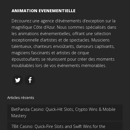
ANIMATION EVENEMENTIELLE
Découvrez une agence d’événements d’exception sur la
magnifique Côte d’Azur. Nous sommes spécialisés dans
les animations événementielles, offrant une sélection
exceptionnelle d’artistes et de spectacles. Musiciens
talentueux, chanteurs envoûtants, danseurs captivants,
magiciens fascinants et artistes de cirque
époustouflants se réunissent pour créer des moments
inoubliables lors de vos événements mémorables.
Articles récents
BetPanda Casino: Quick‑Hit Slots, Crypto Wins & Mobile
Mastery
7Bit Casino: Quick‑Fire Slots and Swift Wins for the