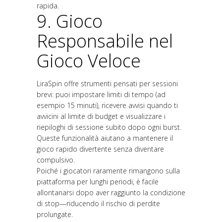
rapida.
9. Gioco
Responsabile nel
Gioco Veloce
LiraSpin offre strumenti pensati per sessioni
brevi: puoi impostare limiti di tempo (ad
esempio 15 minuti), ricevere avvisi quando ti
avvicini al limite di budget e visualizzare i
riepiloghi di sessione subito dopo ogni burst.
Queste funzionalità aiutano a mantenere il
gioco rapido divertente senza diventare
compulsivo.
Poiché i giocatori raramente rimangono sulla
piattaforma per lunghi periodi, è facile
allontanarsi dopo aver raggiunto la condizione
di stop—riducendo il rischio di perdite
prolungate.