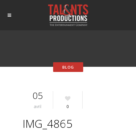
05
avril
0
IMG_4865