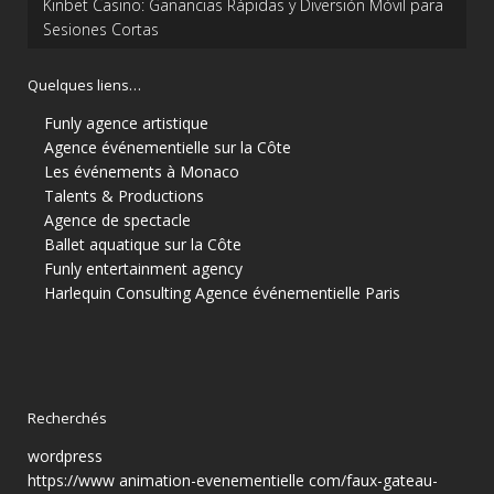
Kinbet Casino: Ganancias Rápidas y Diversión Móvil para
Sesiones Cortas
Quelques liens…
Funly agence artistique
Agence événementielle sur la Côte
Les événements à Monaco
Talents & Productions
Agence de spectacle
Ballet aquatique sur la Côte
Funly entertainment agency
Harlequin Consulting
Agence événementielle Paris
Recherchés
wordpress
https://www animation-evenementielle com/faux-gateau-