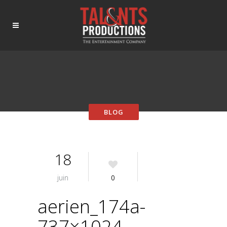
18
juin
0
aerien_174a-
737×1024