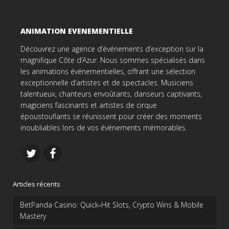
ANIMATION EVENEMENTIELLE
Découvrez une agence d’événements d’exception sur la
magnifique Côte d’Azur. Nous sommes spécialisés dans
les animations événementielles, offrant une sélection
exceptionnelle d’artistes et de spectacles. Musiciens
talentueux, chanteurs envoûtants, danseurs captivants,
magiciens fascinants et artistes de cirque
époustouflants se réunissent pour créer des moments
inoubliables lors de vos événements mémorables.
Articles récents
BetPanda Casino: Quick‑Hit Slots, Crypto Wins & Mobile
Mastery