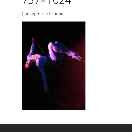
Concepteur artistique
|