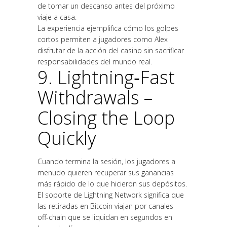
de tomar un descanso antes del próximo
viaje a casa.
La experiencia ejemplifica cómo los golpes
cortos permiten a jugadores como Alex
disfrutar de la acción del casino sin sacrificar
responsabilidades del mundo real.
9. Lightning‑Fast
Withdrawals –
Closing the Loop
Quickly
Cuando termina la sesión, los jugadores a
menudo quieren recuperar sus ganancias
más rápido de lo que hicieron sus depósitos.
El soporte de Lightning Network significa que
las retiradas en Bitcoin viajan por canales
off‑chain que se liquidan en segundos en