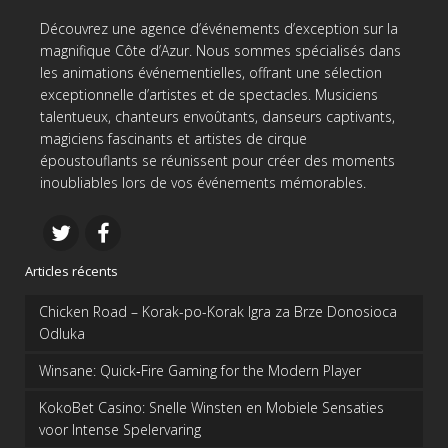
Découvrez une agence d’événements d’exception sur la
magnifique Côte d’Azur. Nous sommes spécialisés dans
les animations événementielles, offrant une sélection
exceptionnelle d’artistes et de spectacles. Musiciens
talentueux, chanteurs envoûtants, danseurs captivants,
magiciens fascinants et artistes de cirque
époustouflants se réunissent pour créer des moments
inoubliables lors de vos événements mémorables.
Articles récents
Chicken Road – Korak-po-Korak Igra za Brze Donosioca
Odluka
Winsane: Quick‑Fire Gaming for the Modern Player
KokoBet Casino: Snelle Winsten en Mobiele Sensaties
voor Intense Spelervaring