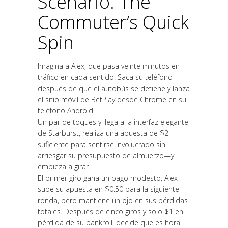
Scenario: The
Commuter’s Quick
Spin
Imagina a Alex, que pasa veinte minutos en
tráfico en cada sentido. Saca su teléfono
después de que el autobús se detiene y lanza
el sitio móvil de BetPlay desde Chrome en su
teléfono Android.
Un par de toques y llega a la interfaz elegante
de Starburst, realiza una apuesta de $2—
suficiente para sentirse involucrado sin
arriesgar su presupuesto de almuerzo—y
empieza a girar.
El primer giro gana un pago modesto; Alex
sube su apuesta en $0.50 para la siguiente
ronda, pero mantiene un ojo en sus pérdidas
totales. Después de cinco giros y solo $1 en
pérdida de su bankroll, decide que es hora