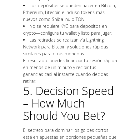
Los depósitos se pueden hacer en Bitcoin,
Ethereum, Litecoin e incluso tokens más
nuevos como Shiba Inu o TON.
No se requiere KYC para depósitos en
crypto—configura tu wallet y listo para jugar.
Las retiradas se realizan vía Lightning
Network para Bitcoin y soluciones rápidas
similares para otras monedas.
El resultado: puedes financiar tu sesión rápida
en menos de un minuto y recibir tus
ganancias casi al instante cuando decidas
retirar.
5. Decision Speed
– How Much
Should You Bet?
El secreto para dominar los golpes cortos
está en apuestas en porciones pequeñas que