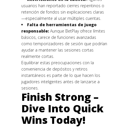
usuarios han reportado cierres repentinos o
retención de fondos sin explicaciones claras
—especialmente al usar múltiples cuentas.
Falta de herramientas de juego
responsable:
Aunque BetPlay ofrece límites
básicos, carece de funciones avanzadas
como temporizadores de sesión que podrían
ayudar a mantener las sesiones cortas
realmente cortas.
Equilibrar estas preocupaciones con la
conveniencia de depósitos y retiros
instantáneos es parte de lo que hacen los
jugadores inteligentes antes de lanzarse a
sesiones.
Finish Strong –
Dive Into Quick
Wins Today!