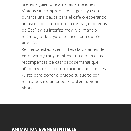
Si eres alguien que ama las emociones
rápidas sin compromisos largos—ya sea
durante una pausa para el café o esperando
un ascensor—la biblioteca de tragamonedas
de BetPlay, su interfaz móvil y el manejo
relámpago de crypto lo hacen una opción
atractiva.
Recuerda establecer límites claros antes de
empezar a girar y mantener un ojo en esas
recompensas de cashback semanal que
añaden valor sin complicaciones adicionales.
¿Listo para poner a prueba tu suerte con
resultados instantáneos? ¡Obtén tu Bonus
Ahora!
ANIMATION EVENEMENTIELLE