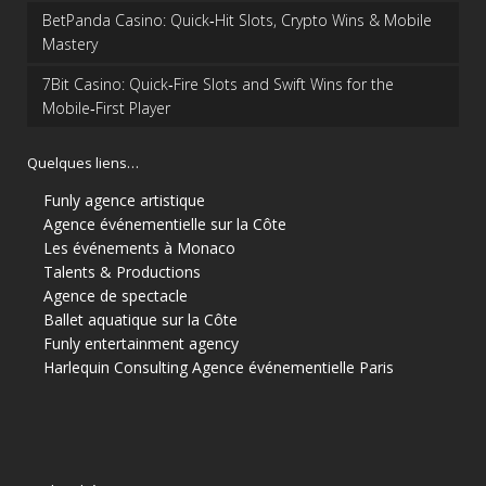
BetPanda Casino: Quick‑Hit Slots, Crypto Wins & Mobile
Mastery
7Bit Casino: Quick‑Fire Slots and Swift Wins for the
Mobile‑First Player
Quelques liens…
Funly agence artistique
Agence événementielle sur la Côte
Les événements à Monaco
Talents & Productions
Agence de spectacle
Ballet aquatique sur la Côte
Funly entertainment agency
Harlequin Consulting
Agence événementielle Paris