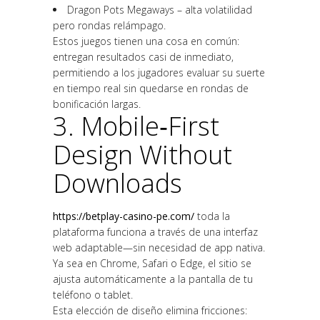
Dragon Pots Megaways – alta volatilidad
pero rondas relámpago.
Estos juegos tienen una cosa en común:
entregan resultados casi de inmediato,
permitiendo a los jugadores evaluar su suerte
en tiempo real sin quedarse en rondas de
bonificación largas.
3. Mobile‑First
Design Without
Downloads
https://betplay-casino-pe.com/
toda la
plataforma funciona a través de una interfaz
web adaptable—sin necesidad de app nativa.
Ya sea en Chrome, Safari o Edge, el sitio se
ajusta automáticamente a la pantalla de tu
teléfono o tablet.
Esta elección de diseño elimina fricciones: