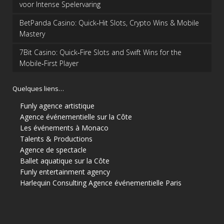
voor Intense Spelervaring
BetPanda Casino: Quick‑Hit Slots, Crypto Wins & Mobile
Mastery
7Bit Casino: Quick‑Fire Slots and Swift Wins for the
Mobile‑First Player
Quelques liens…
Funly agence artistique
Agence événementielle sur la Côte
Les événements à Monaco
Talents & Productions
Agence de spectacle
Ballet aquatique sur la Côte
Funly entertainment agency
Harlequin Consulting
Agence événementielle Paris