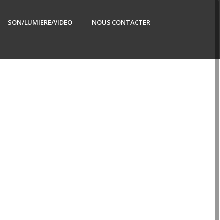
SON/LUMIERE/VIDEO
NOUS CONTACTER