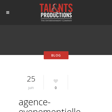
25
juin
0
agence-
evenementielle-