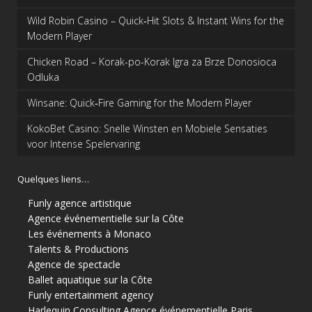
Wild Robin Casino – Quick‑Hit Slots & Instant Wins for the
Modern Player
Chicken Road – Korak-po-Korak Igra za Brze Donosioca
Odluka
Winsane: Quick‑Fire Gaming for the Modern Player
KokoBet Casino: Snelle Winsten en Mobiele Sensaties
voor Intense Spelervaring
Quelques liens…
Funly agence artistique
Agence événementielle sur la Côte
Les événements à Monaco
Talents & Productions
Agence de spectacle
Ballet aquatique sur la Côte
Funly entertainment agency
Harlequin Consulting
Agence événementielle Paris