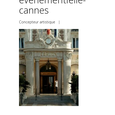
cannes
Concepteur artistique
|