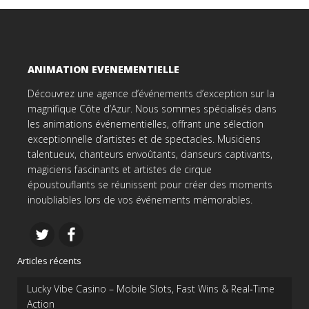
ANIMATION EVENEMENTIELLE
Découvrez une agence d’événements d’exception sur la
magnifique Côte d’Azur. Nous sommes spécialisés dans
les animations événementielles, offrant une sélection
exceptionnelle d’artistes et de spectacles. Musiciens
talentueux, chanteurs envoûtants, danseurs captivants,
magiciens fascinants et artistes de cirque
époustouflants se réunissent pour créer des moments
inoubliables lors de vos événements mémorables.
Articles récents
Lucky Vibe Casino – Mobile Slots, Fast Wins & Real‑Time
Action